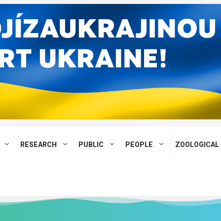
RESEARCH
PUBLIC
PEOPLE
ZOOLOGICAL 