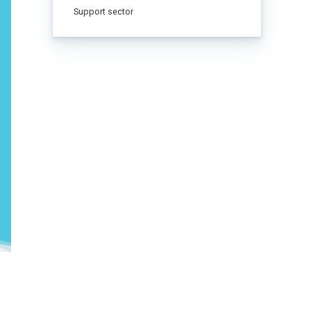
Support sector