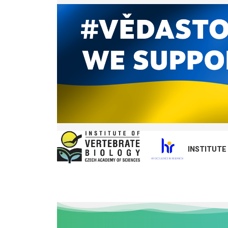
INSTITUTE