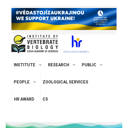
INSTITUTE
RESEARCH
PUBLIC
PEOPLE
ZOOLOGICAL SERVICES
HR AWARD
CS