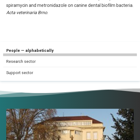
spiramycin and metronidazole on canine dental biofilm bacteria.
Acta veterinaria Brno
.
People — alphabetically
Research sector
Support sector