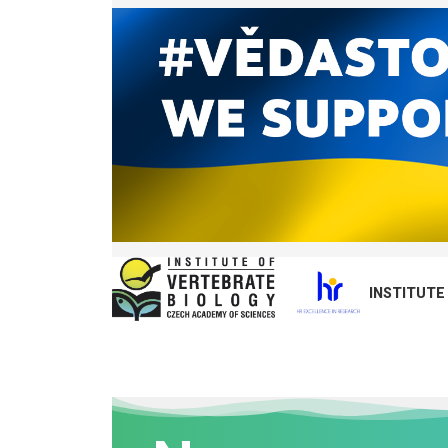
INSTITUTE