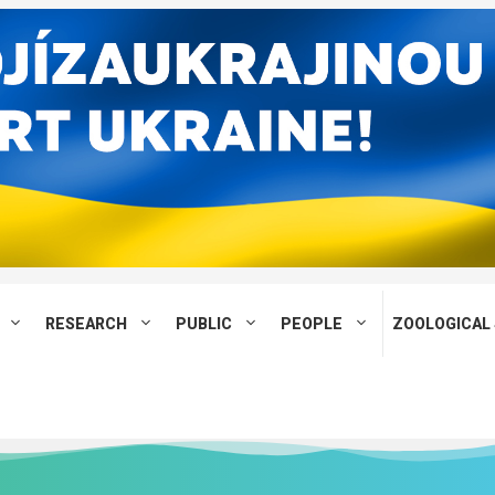
RESEARCH
PUBLIC
PEOPLE
ZOOLOGICAL 