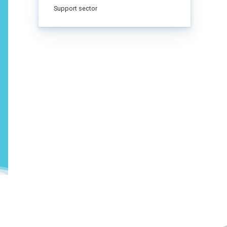
Support sector