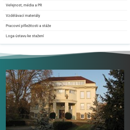
Veřejnost, média a PR
Vzdělávací materiály
Pracovní příležitosti a stáže
Loga ústavu ke stažení