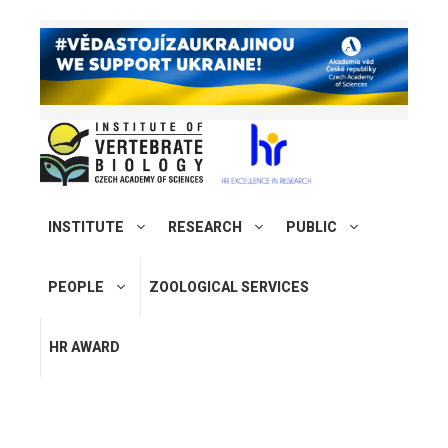
INSTITUTE
RESEARCH
PUBLIC
PEOPLE
ZOOLOGICAL SERVICES
HR AWARD