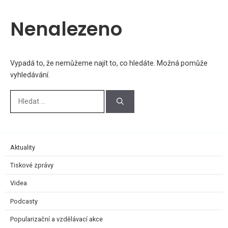
Nenalezeno
Vypadá to, že nemůžeme najít to, co hledáte. Možná pomůže
vyhledávání.
Aktuality
Tiskové zprávy
Videa
Podcasty
Popularizační a vzdělávací akce