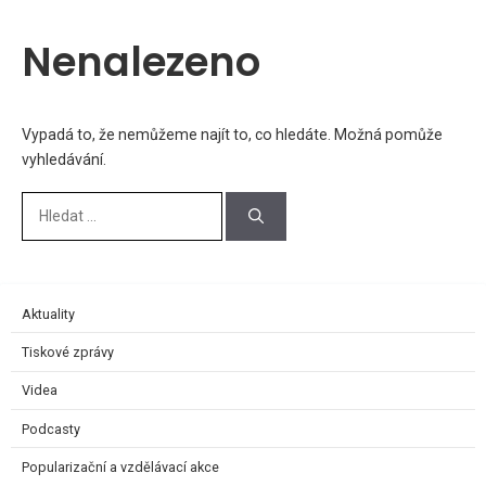
Nenalezeno
Vypadá to, že nemůžeme najít to, co hledáte. Možná pomůže
vyhledávání.
Aktuality
Tiskové zprávy
Videa
Podcasty
Popularizační a vzdělávací akce