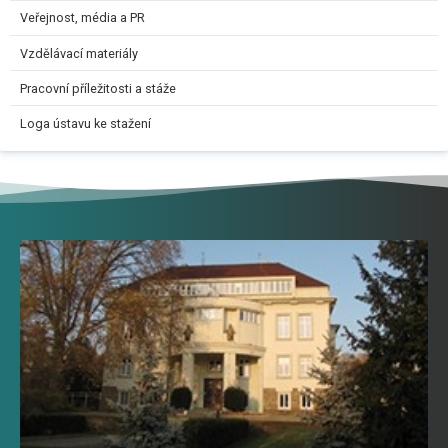
Veřejnost, média a PR
Vzdělávací materiály
Pracovní příležitosti a stáže
Loga ústavu ke stažení