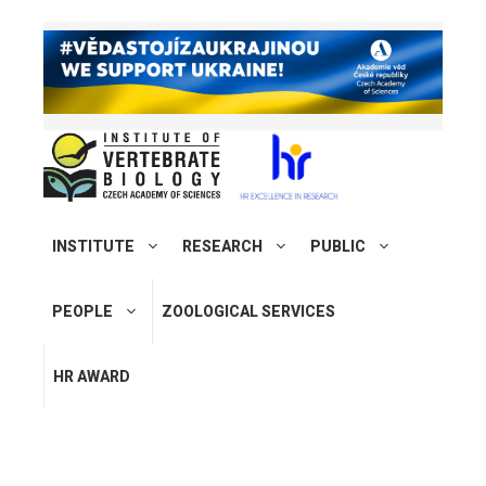
INSTITUTE
RESEARCH
PUBLIC
PEOPLE
ZOOLOGICAL SERVICES
HR AWARD