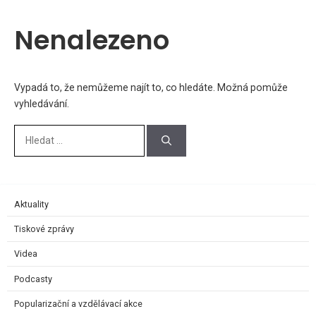
Nenalezeno
Vypadá to, že nemůžeme najít to, co hledáte. Možná pomůže
vyhledávání.
Aktuality
Tiskové zprávy
Videa
Podcasty
Popularizační a vzdělávací akce