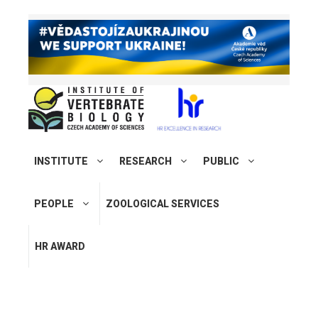
INSTITUTE
RESEARCH
PUBLIC
PEOPLE
ZOOLOGICAL SERVICES
HR AWARD