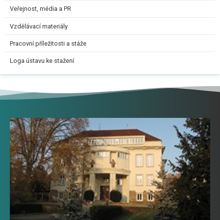
Veřejnost, média a PR
Vzdělávací materiály
Pracovní příležitosti a stáže
Loga ústavu ke stažení