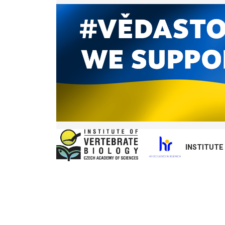
INSTITUTE