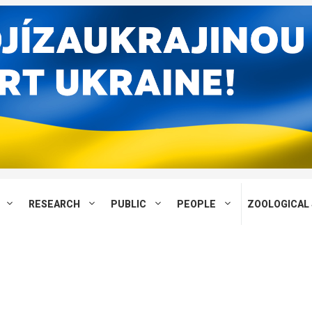
RESEARCH
PUBLIC
PEOPLE
ZOOLOGICAL 