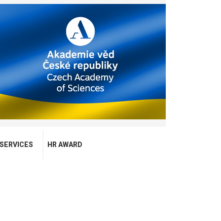
SERVICES
HR AWARD