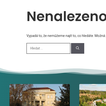
Nenalezen
Vypadá to, že nemůžeme najít to, co hledáte. Možná