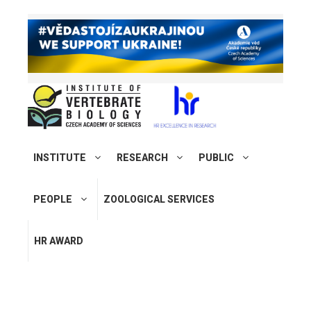
INSTITUTE
RESEARCH
PUBLIC
PEOPLE
ZOOLOGICAL SERVICES
HR AWARD