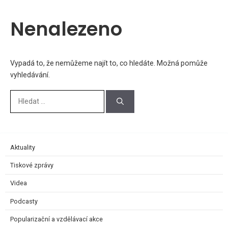
Nenalezeno
Vypadá to, že nemůžeme najít to, co hledáte. Možná pomůže
vyhledávání.
Aktuality
Tiskové zprávy
Videa
Podcasty
Popularizační a vzdělávací akce