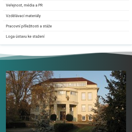
Veřejnost, média a PR
Vzdělávací materiály
Pracovní příležitosti a stáže
Loga ústavu ke stažení