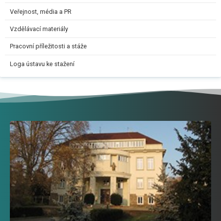
Veřejnost, média a PR
Vzdělávací materiály
Pracovní příležitosti a stáže
Loga ústavu ke stažení