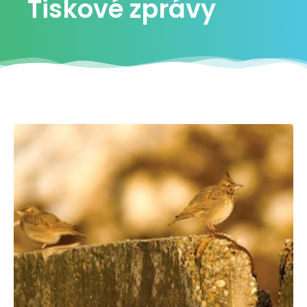
Tiskové zprávy