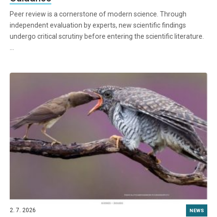
Peer review is a cornerstone of modern science. Through
independent evaluation by experts, new scientific findings
undergo critical scrutiny before entering the scientific literature.
…
2. 7. 2026
NEWS