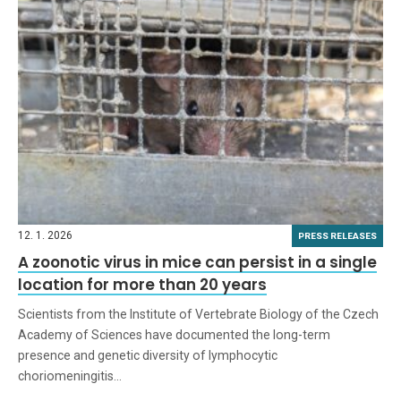
12. 1. 2026
PRESS RELEASES
A zoonotic virus in mice can persist in a single
location for more than 20 years
Scientists from the Institute of Vertebrate Biology of the Czech
Academy of Sciences have documented the long-term
presence and genetic diversity of lymphocytic
choriomeningitis…