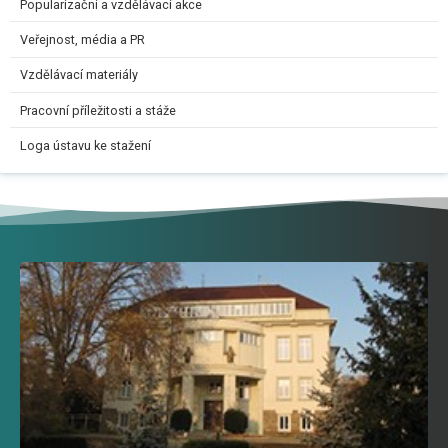
Popularizační a vzdělávací akce
Veřejnost, média a PR
Vzdělávací materiály
Pracovní příležitosti a stáže
Loga ústavu ke stažení